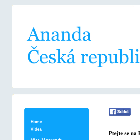
Home
Videa
Ptejte se na