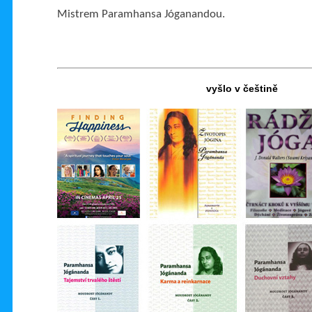
Mistrem Paramhansa Jóganandou.
vyšlo v češtině