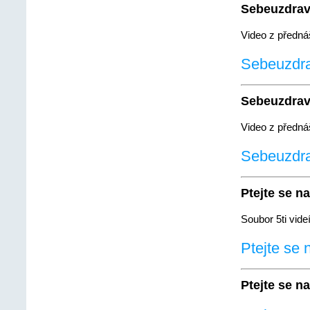
Sebeuzdrav
Video z předná
Sebeuzdrav
Sebeuzdrav
Video z předná
Sebeuzdrav
Ptejte se n
Soubor 5ti vide
Ptejte se 
Ptejte se n