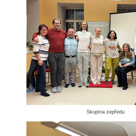
Skupina zepředu