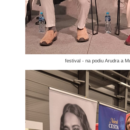
festival - na podiu Arudra a M